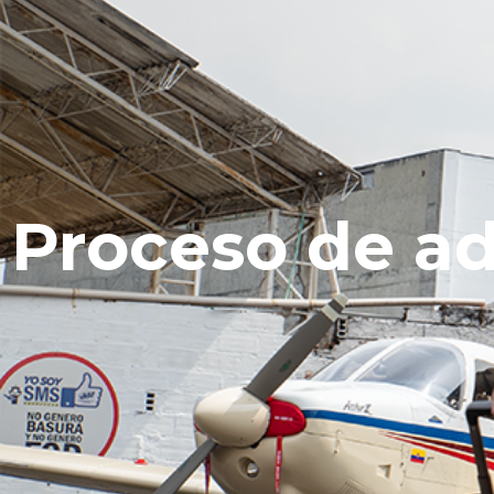
Proceso de a